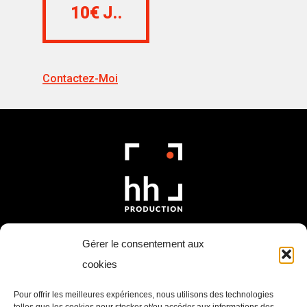
10€ J..
Contactez-Moi
Gérer le consentement aux
cookies
Accueil
Pour offrir les meilleures expériences, nous utilisons des technologies
Nos services