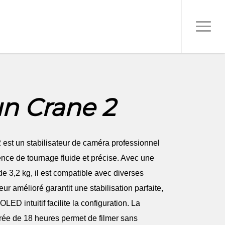
Menu
n Crane 2
 est un stabilisateur de caméra professionnel
ence de tournage fluide et précise. Avec une
 3,2 kg, il est compatible avec diverses
r amélioré garantit une stabilisation parfaite,
OLED intuitif facilite la configuration. La
rée de 18 heures permet de filmer sans