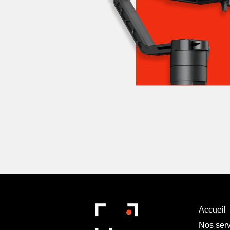
Accueil
Nos ser